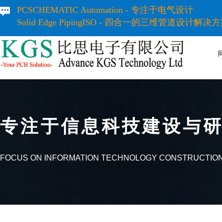
PCSCHEMATIC Automation - 专注于电气设计
Solid Edge PipingISO - 四合一的三维管道设计解决
专注于信息科技建设
FOCUS ON INFORMATION TECHNOLOGY CONSTRUCTIO