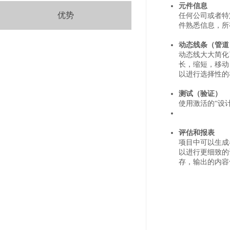
元件信息
优势
任何公司或者特
件熟悉信息，所
动态线条（管道
动态线大大简化
长，缩短，移动
以进行选择性的
测试（验证）
使用激活的“设计
评估和报表
项目中可以生成
以进行更细致的
存，输出的内容