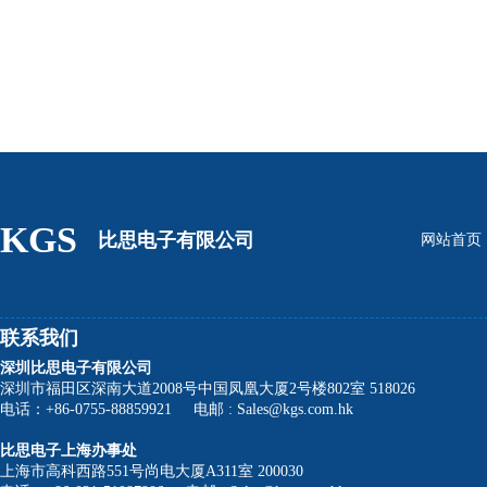
KGS
比思电子有限公司
网站首页
联系我们
深圳比思电子有限公司
深圳市福田区深南大道2008号中国凤凰大厦2号楼802室 518026
电话：+86-0755-88859921 电邮 : Sales@kgs.com.hk
比思电子上海办事处
上海市高科西路551号尚电大厦A311室 200030